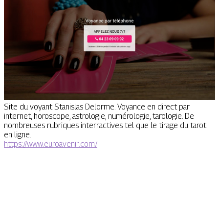
Site du voyant Stanislas Delorme. Voyance en direct par
internet, horoscope, astrologie, numérologie, tarologie. De
nombreuses rubriques interractives tel que le tirage du tarot
en ligne.
https://www.euroavenir.com/