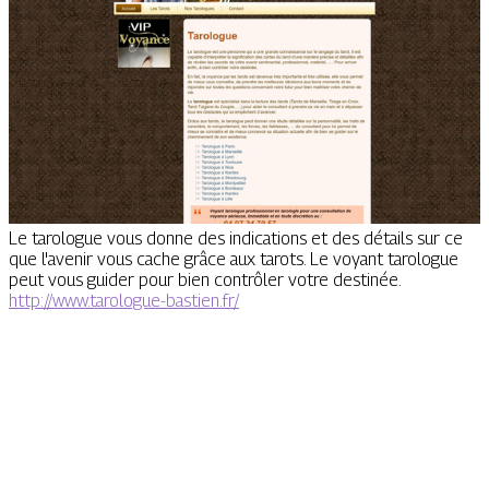
Le tarologue vous donne des indications et des détails sur ce
que l'avenir vous cache grâce aux tarots. Le voyant tarologue
peut vous guider pour bien contrôler votre destinée.
http://www.tarologue-bastien.fr/